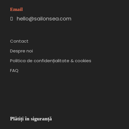
Email
hello@sailonsea.com
Contact
Despre noi
Politica de confidențialitate & cookies
FAQ
Plătiți în siguranță