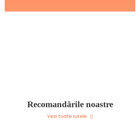
Recomandările noastre
Vezi toate rutele