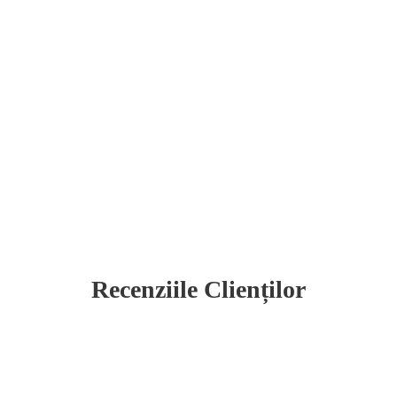
Recenziile Clienților