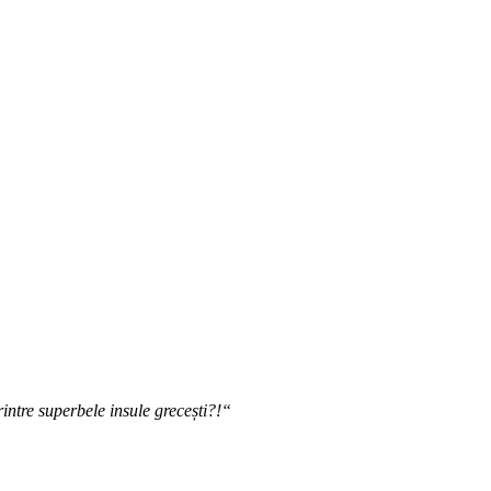
intre superbele insule grecești?!“