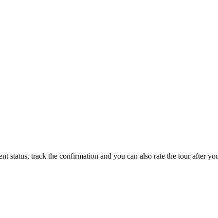
status, track the confirmation and you can also rate the tour after you 