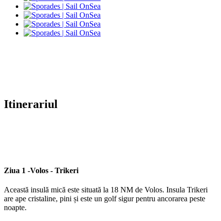
Itinerariul
Ziua 1 -
Volos - Trikeri
Această insulă mică este situată la 18 NM de Volos. Insula Trikeri
are ape cristaline, pini și este un golf sigur pentru ancorarea peste
noapte.