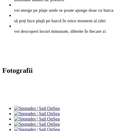
vei merge pe plaje unde se poate ajunge doar cu barca
să poți face plajă pe barcă în orice moment al zilei
vei descoperi locuri minunate, diferite în fiecare zi
Fotografii