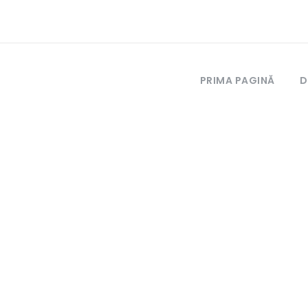
PRIMA PAGINĂ
D
Politica d