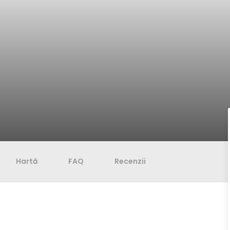
Hartă
FAQ
Recenzii