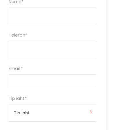
Nume
*
Telefon
*
Email
*
Tip iaht
*