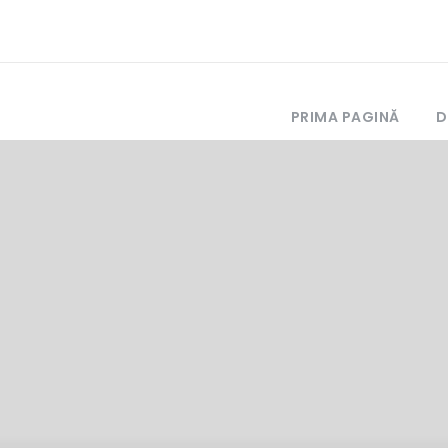
PRIMA PAGINĂ
D