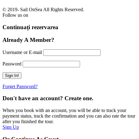
© 2019-
Sail OnSea All Rights Reserved.
Follow us on
Continuați rezervarea
Already A Member?
Username or E-mail
Password
Forget Password?
Don't have an account? Create one.
When you book with an account, you will be able to track your
payment status, track the confirmation and you can also rate the tour
after you finished the tour.
Sign Up