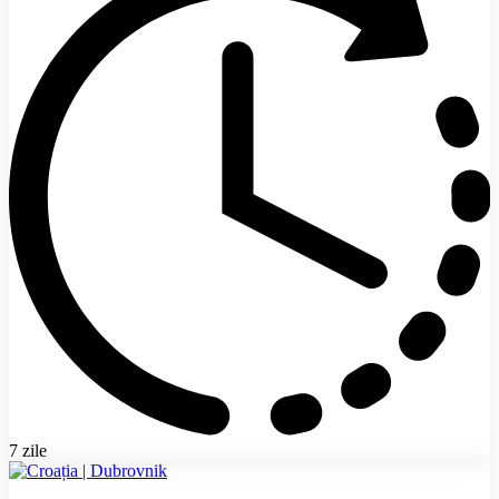
7 zile