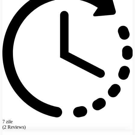
7 zile
(2 Reviews)