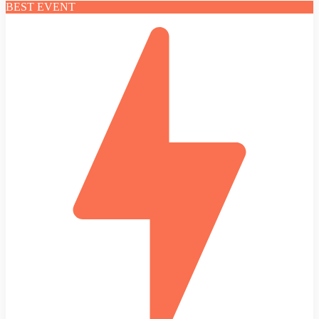
BEST EVENT