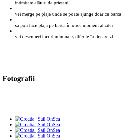
intimitate alături de prieteni
vei merge pe plaje unde se poate ajunge doar cu barca
să poți face plajă pe barcă în orice moment al zilei
vei descoperi locuri minunate, diferite în fiecare zi
Fotografii