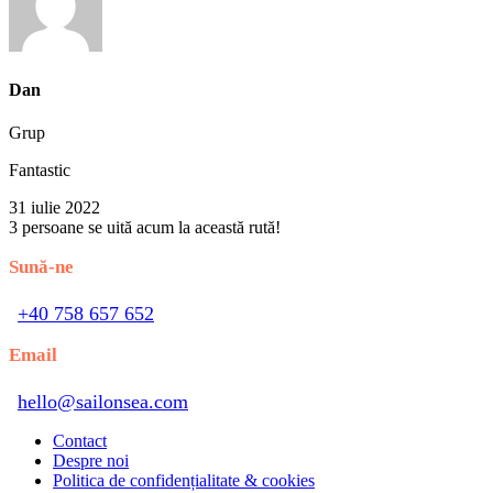
Dan
Grup
Fantastic
31 iulie 2022
3 persoane se uită acum la această rută!
Sună-ne
+40 758 657 652
Email
hello@sailonsea.com
Contact
Despre noi
Politica de confidențialitate & cookies