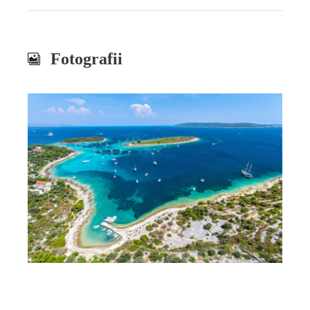
Fotografii