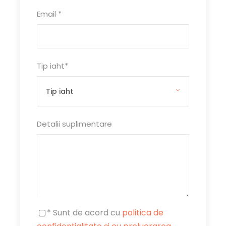
Email
*
Tip iaht
*
Detalii suplimentare
* Sunt de acord cu
politica de