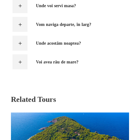
Unde voi servi masa?
Vom naviga departe, în larg?
Unde acostăm noaptea?
Voi avea rău de mare?
Related Tours