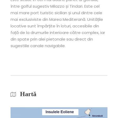
între golful sugestiv Milazzo și Tindari. Este cel
mai mare port turistic sicilian și unul dintre cele
mai exclusiviste din Marea Mediterană. Unitățile
locative sunt împărțite în loturi, accesibile din
față de la drumurile interioare către complex, iar
din spate prin alei pietonale sau direct din
sugestiile canale navigabile.
Hartă