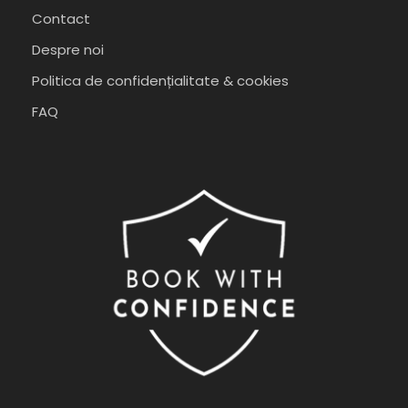
Contact
Despre noi
Politica de confidențialitate & cookies
FAQ