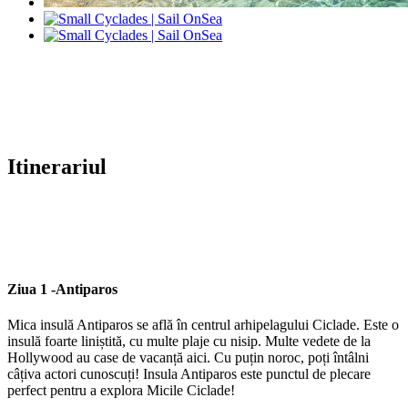
Itinerariul
Ziua 1 -
Antiparos
Mica insulă Antiparos se află în centrul arhipelagului Ciclade. Este o
insulă foarte liniștită, cu multe plaje cu nisip. Multe vedete de la
Hollywood au case de vacanță aici. Cu puțin noroc, poți întâlni
câțiva actori cunoscuți! Insula Antiparos este punctul de plecare
perfect pentru a explora Micile Ciclade!