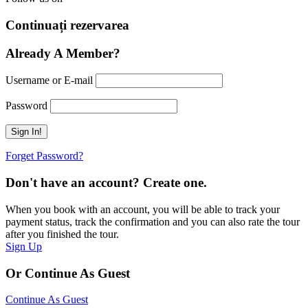
Continuați rezervarea
Already A Member?
Username or E-mail
Password
Forget Password?
Don't have an account? Create one.
When you book with an account, you will be able to track your
payment status, track the confirmation and you can also rate the tour
after you finished the tour.
Sign Up
Or Continue As Guest
Continue As Guest