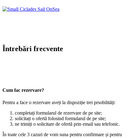
Întrebări frecvente
Cum fac rezervare?
Pentru a face o rezervare aveți la dispoziție trei prsobilități:
completați formularul de rezervare de pe site;
solicitați o ofertă folosind formularul de pe site;
ne trimiți o solicitare de ofertă prin email sau telefonic.
În toate cele 3 cazuri de vom suna pentru confirmare și pentru