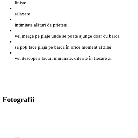
liniște
relaxare
intimitate alături de prieteni
vei merge pe plaje unde se poate ajunge doar cu barca
să poți face plajă pe barcă în orice moment al zilei
vei descoperi locuri minunate, diferite în fiecare zi
Fotografii