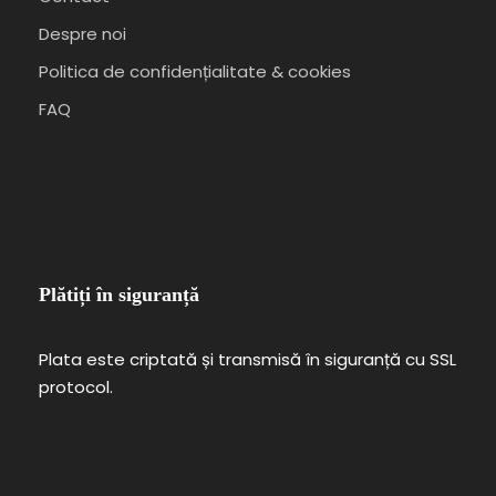
Despre noi
Politica de confidențialitate & cookies
FAQ
Plătiți în siguranță
Plata este criptată și transmisă în siguranță cu SSL
protocol.