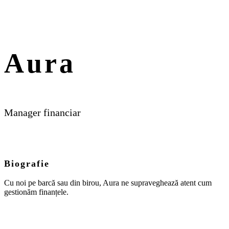
Aura
Manager financiar
Biografie
Cu noi pe barcă sau din birou, Aura ne supraveghează atent cum
gestionăm finanțele.